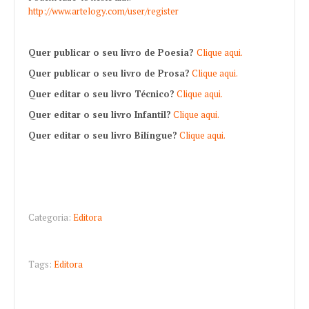
http://www.artelogy.com/user/register
Quer publicar o seu livro de Poesia?
Clique aqui.
Quer publicar o seu livro de Prosa?
Clique aqui.
Quer editar o seu livro Técnico?
Clique aqui.
Quer editar o seu livro Infantil?
Clique aqui.
Quer editar o seu livro Bilíngue?
Clique aqui.
Categoria:
Editora
Tags:
Editora