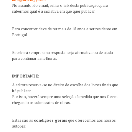
No assunto, do email, refira o link desta publicação, para
sabermos qual é a iniciativa em que quer publicar.
Para concorrer deve de ter mais de 18 anos e ser residente em
Portugal.
Receberá sempre uma resposta: seja afirmativa ou de ajuda
para continuar a melhorar.
IMPORTANTE:
A editora reserva-se no direito de escolha dos livros finais que
irá publicar.
Por isso, haverá sempre uma seleção à medida que nos forem
chegando as submissões de obras.
Estas são as
condições gerais
que oferecemos aos nossos
autores: