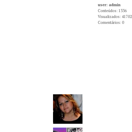
user: admin
Conteúdos: 1336
Visualizados: 4170
Comentários: 0