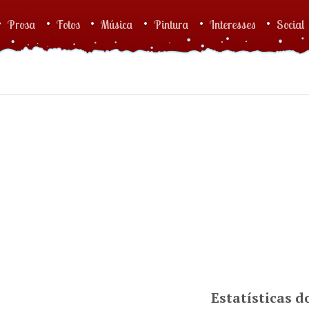
Prosa
Fotos
Música
Pintura
Interesses
Social
Estatísticas 