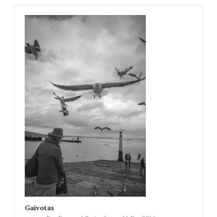
Gaivotas