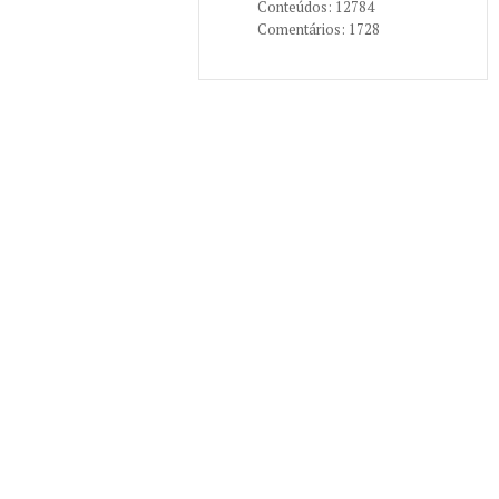
Conteúdos: 12784
Comentários: 1728