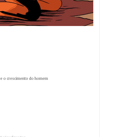
de e o crescimento do homem