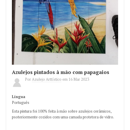
Azulejos pintados à mão com papagaios
Por
Azulejo Arttístico
em
16 Mar 2023
Língua
Português
Esta pintura foi 100% feita à mão sobre azulejos cerâmicos,
psoteriormente cozidos com uma camada protetora de vidro.