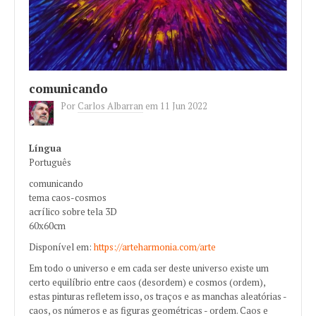
comunicando
Por
Carlos Albarran
em
11 Jun 2022
Língua
Português
comunicando
tema caos-cosmos
acrílico sobre tela 3D
60x60cm
Disponível em:
https://arteharmonia.com/arte
Em todo o universo e em cada ser deste universo existe um
certo equilíbrio entre caos (desordem) e cosmos (ordem),
estas pinturas refletem isso, os traços e as manchas aleatórias -
caos, os números e as figuras geométricas - ordem. Caos e