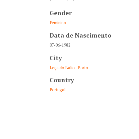
Gender
Feminino
Data de Nascimento
07-06-1982
City
Leça do Balio - Porto
Country
Portugal