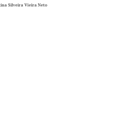
ina Silveira Vieira Neto