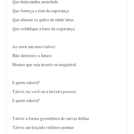
Que iluda minha ansiedade
Que forneça o tom da esperança
Que silencie os gritos de minh’alma
Que solidifique a base da segurança.
Ao ouvir um mero talvez
Não deterioro o futuro
Mesmo que seja incerto ou magistral.
E quem saberá?
Talvez eu, você ou a terceira pessoa;
E quem saberá?
Talvez a forma geométrica de curvas defina
Talvez um traçado retilíneo pontue