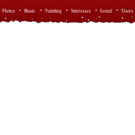
Photos
Music
Painting
Interesses
Social
Users