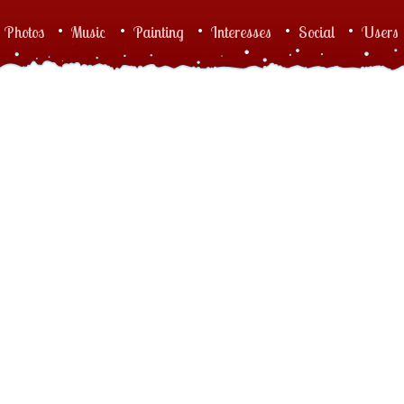
Photos
Music
Painting
Interesses
Social
Users