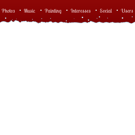
Photos
Music
Painting
Interesses
Social
Users