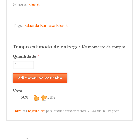
Género:
Ebook
Tags:
Eduarda Barbosa
Ebook
Tempo estimado de entrega:
No momento da compra.
Quantidade
*
Vote
50%
50%
Entre
ou
registe-se
para enviar comentários
744 visualizações