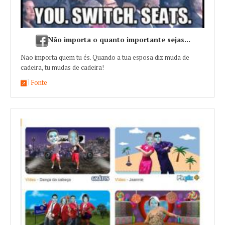
Não importa o quanto importante sejas...
Não importa quem tu és. Quando a tua esposa diz muda de
cadeira, tu mudas de cadeira!
Fonte