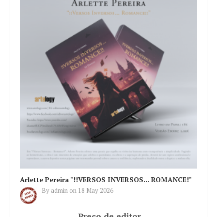
Arlette Pereira "!!VERSOS INVERSOS... ROMANCE!"
By
admin
on
18 May 2026