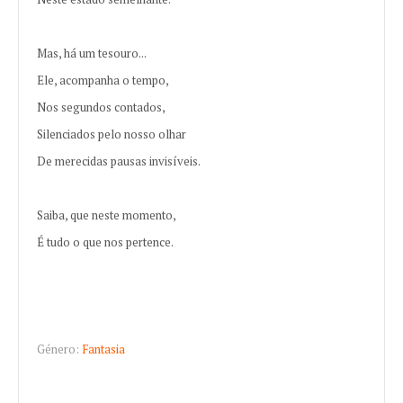
Mas, há um tesouro...
Ele, acompanha o tempo,
Nos segundos contados,
Silenciados pelo nosso olhar
De merecidas pausas invisíveis.
Saiba, que neste momento,
É tudo o que nos pertence.
Género:
Fantasia