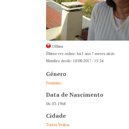
Offline
Última vez online:
há 1 ano 7 meses atrás
Membro desde:
10/08/2017 - 15:34
Género
Feminino
Data de Nascimento
06-03-1968
Cidade
Torres Vedras