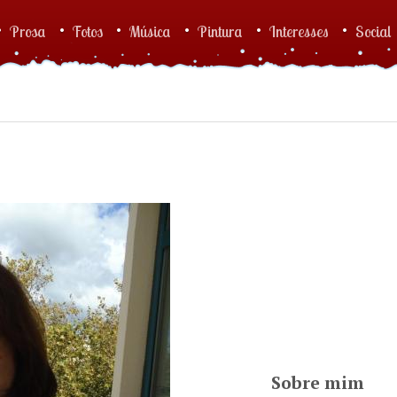
Prosa
Fotos
Música
Pintura
Interesses
Social
Sobre mim