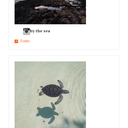
by the sea
Fonte