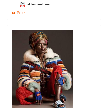
Father and son
Fonte