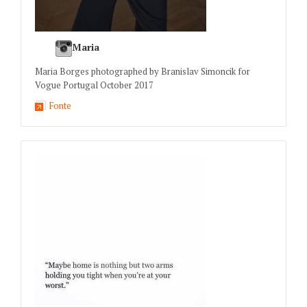
Maria
Maria Borges photographed by Branislav Simoncik for
Vogue Portugal October 2017
Fonte