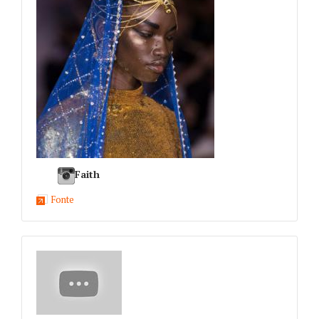
Faith
Fonte