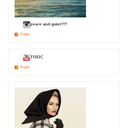
peace and quiet!!!!
Fonte
TOXIC
Fonte