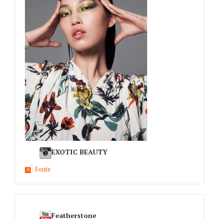
EXOTIC BEAUTY
Fonte
Featherstone